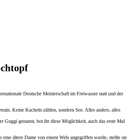
chtopf
rnationale Deutsche Meisterschaft im Freiwasser statt und der
errain. Keine Kacheln zählen, sondern See. Alles anders, alles
r Guggi genannt, bot ihr diese Möglichkeit, auch das erste Mal
 eine ältere Dame von einem Wels angegriffen wurde, stellte sie