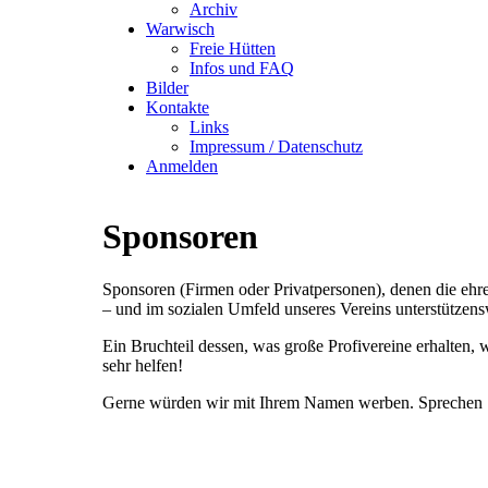
Archiv
Warwisch
Freie Hütten
Infos und FAQ
Bilder
Kontakte
Links
Impressum / Datenschutz
Anmelden
Sponsoren
Sponsoren (Firmen oder Privatpersonen), denen die ehrena
– und im sozialen Umfeld unseres Vereins unterstützens
Ein Bruchteil dessen, was große Profivereine erhalten,
sehr helfen!
Gerne würden wir mit Ihrem Namen werben. Sprechen Si