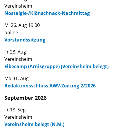
Vereinsheim
Nostalgie-/Klönschnack-Nachmittag
Mi 26. Aug 19:00
online
Vorstandssitzung
Fr 28. Aug
Vereinsheim
Elbecamp (Arnisgruppe) (Vereinsheim belegt)
Mo 31. Aug
Redaktionsschluss AWV-Zeitung 2/2026
September 2026
Fr 18. Sep
Vereinsheim
Vereinsheim belegt (N.M.)