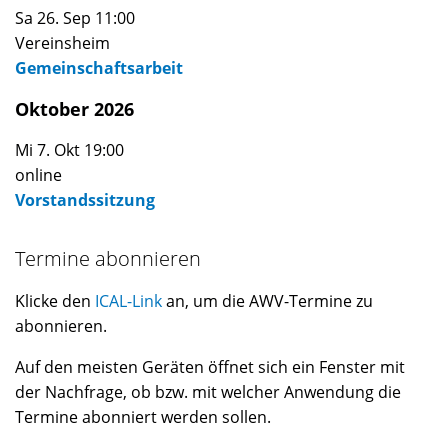
Sa 26. Sep 11:00
Vereinsheim
Gemeinschaftsarbeit
Oktober 2026
Mi 7. Okt 19:00
online
Vorstandssitzung
Termine abonnieren
Klicke den
ICAL-Link
an, um die AWV-Termine zu
abonnieren.
Auf den meisten Geräten öffnet sich ein Fenster mit
der Nachfrage, ob bzw. mit welcher Anwendung die
Termine abonniert werden sollen.