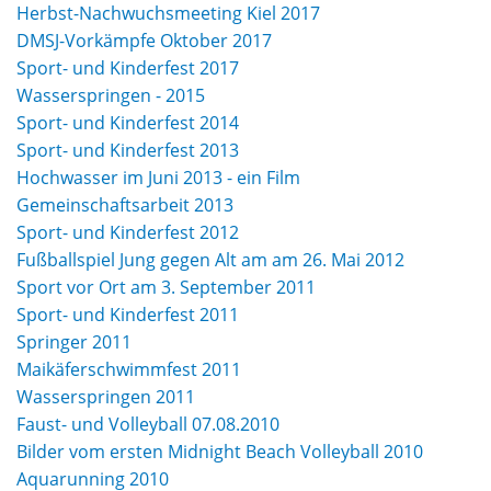
Herbst-Nachwuchsmeeting Kiel 2017
DMSJ-Vorkämpfe Oktober 2017
Sport- und Kinderfest 2017
Wasserspringen - 2015
Sport- und Kinderfest 2014
Sport- und Kinderfest 2013
Hochwasser im Juni 2013 - ein Film
Gemeinschaftsarbeit 2013
Sport- und Kinderfest 2012
Fußballspiel Jung gegen Alt am am 26. Mai 2012
Sport vor Ort am 3. September 2011
Sport- und Kinderfest 2011
Springer 2011
Maikäferschwimmfest 2011
Wasserspringen 2011
Faust- und Volleyball 07.08.2010
Bilder vom ersten Midnight Beach Volleyball 2010
Aquarunning 2010