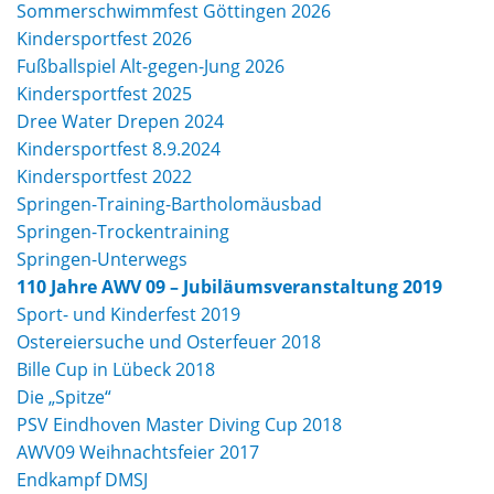
Sommerschwimmfest Göttingen 2026
Kindersportfest 2026
Fußballspiel Alt-gegen-Jung 2026
Kindersportfest 2025
Dree Water Drepen 2024
Kindersportfest 8.9.2024
Kindersportfest 2022
Springen-Training-Bartholomäusbad
Springen-Trockentraining
Springen-Unterwegs
110 Jahre AWV 09 – Jubiläumsveranstaltung 2019
Sport- und Kinderfest 2019
Ostereiersuche und Osterfeuer 2018
Bille Cup in Lübeck 2018
Die „Spitze“
PSV Eindhoven Master Diving Cup 2018
AWV09 Weihnachtsfeier 2017
Endkampf DMSJ