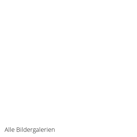
Alle Bildergalerien