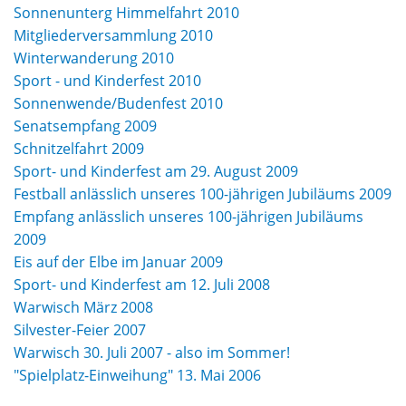
Sonnenunterg Himmelfahrt 2010
Mitgliederversammlung 2010
Winterwanderung 2010
Sport - und Kinderfest 2010
Sonnenwende/Budenfest 2010
Senatsempfang 2009
Schnitzelfahrt 2009
Sport- und Kinderfest am 29. August 2009
Festball anlässlich unseres 100-jährigen Jubiläums 2009
Empfang anlässlich unseres 100-jährigen Jubiläums
2009
Eis auf der Elbe im Januar 2009
Sport- und Kinderfest am 12. Juli 2008
Warwisch März 2008
Silvester-Feier 2007
Warwisch 30. Juli 2007 - also im Sommer!
"Spielplatz-Einweihung" 13. Mai 2006